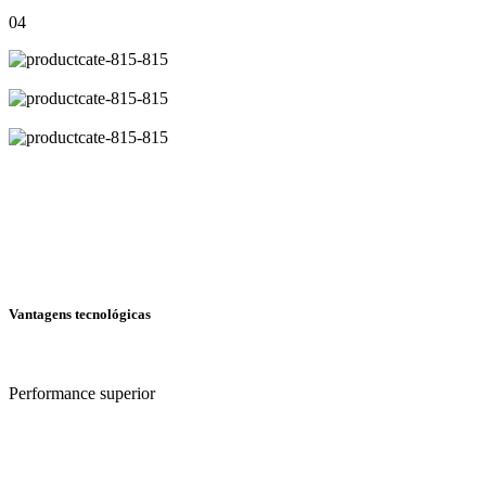
04
Vantagens tecnológicas
Performance superior