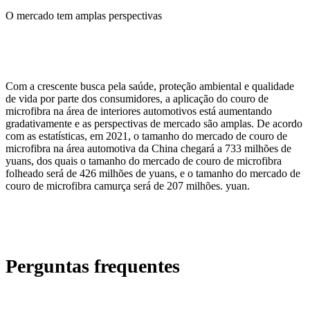
O mercado tem amplas perspectivas
Com a crescente busca pela saúde, proteção ambiental e qualidade
de vida por parte dos consumidores, a aplicação do couro de
microfibra na área de interiores automotivos está aumentando
gradativamente e as perspectivas de mercado são amplas. De acordo
com as estatísticas, em 2021, o tamanho do mercado de couro de
microfibra na área automotiva da China chegará a 733 milhões de
yuans, dos quais o tamanho do mercado de couro de microfibra
folheado será de 426 milhões de yuans, e o tamanho do mercado de
couro de microfibra camurça será de 207 milhões. yuan.
Perguntas frequentes