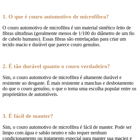
1. O que é couro automotivo de microfibra?
O couro automotivo de microfibra é um material sintético feito de
fibras ultrafinas (geralmente menos de 1/100 do diâmetro de um fio
de cabelo humano). Essas fibras são entrelaçadas para criar um
tecido macio e durável que parece couro genuíno.
2. É tão durável quanto o couro verdadeiro?
Sim, o couro automotivo de microfibra é altamente durável e
resistente ao desgaste. É mais resistente a manchas e desbotamento
do que o couro genuíno, o que o torna uma escolha popular entre os
proprietários de automóveis.
3. É fácil de manter?
Sim, o couro automotivo de microfibra é fácil de manter. Pode ser
limpo com água e sabão neutro e não requer nenhum
condicionamento ou tratamento especial para manter sua maciez e