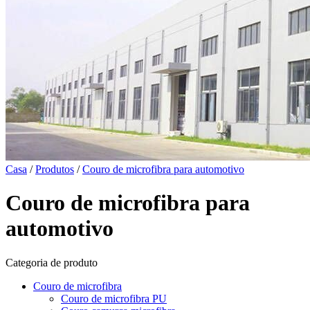
Casa
/
Produtos
/
Couro de microfibra para automotivo
Couro de microfibra para
automotivo
Categoria de produto
Couro de microfibra
Couro de microfibra PU