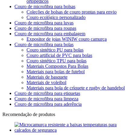
ortopédicos
Couro de microfibra para bolsas
Coleções de bolsas de couro prontas para envio
Couro ecológico personalizado
Couro de microfibra para luvas
Couro de microfibra para roupas
Couro de microfibra para embalagem
Expositor de joias WINIW couro camurça
Couro de microfibra para bolas
Couro sintético PU para bolas
Couro artificial de PVC para bolas
Couro sintético TPU para bolas
Materiais Compostos Para Bolas
Materiais para bolas de futebol
Materiais de basquete
Materiais de voleibol
Materiais para bola de críquete e rugby de handebol
Couro de microfibra para etiquetas
Couro de microfibra para limpeza
Couro de microfibra para aderência
Recomendação de produtos