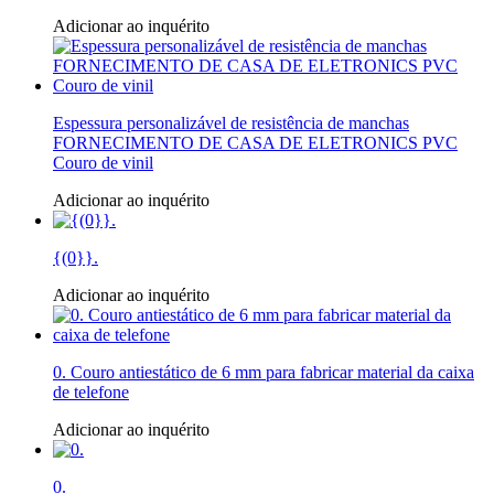
Adicionar ao inquérito
Espessura personalizável de resistência de manchas
FORNECIMENTO DE CASA DE ELETRONICS PVC
Couro de vinil
Adicionar ao inquérito
{(0}}.
Adicionar ao inquérito
0. Couro antiestático de 6 mm para fabricar material da caixa
de telefone
Adicionar ao inquérito
0.