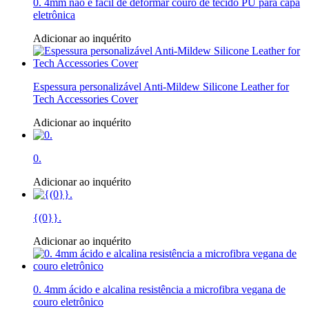
0. 4mm não é fácil de deformar couro de tecido PU para capa
eletrônica
Adicionar ao inquérito
Espessura personalizável Anti-Mildew Silicone Leather for
Tech Accessories Cover
Adicionar ao inquérito
0.
Adicionar ao inquérito
{(0}}.
Adicionar ao inquérito
0. 4mm ácido e alcalina resistência a microfibra vegana de
couro eletrônico