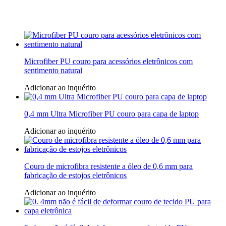
Microfiber PU couro para acessórios eletrônicos com
sentimento natural
Adicionar ao inquérito
0,4 mm Ultra Microfiber PU couro para capa de laptop
Adicionar ao inquérito
Couro de microfibra resistente a óleo de 0,6 mm para
fabricação de estojos eletrônicos
Adicionar ao inquérito