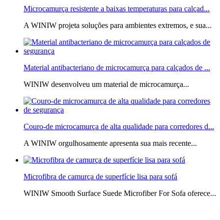
Microcamurça resistente a baixas temperaturas para calçad...
A WINIW projeta soluções para ambientes extremos, e sua...
Material antibacteriano de microcamurça para calçados de ...
WINIW desenvolveu um material de microcamurça...
Couro-de microcamurça de alta qualidade para corredores d...
A WINIW orgulhosamente apresenta sua mais recente...
Microfibra de camurça de superfície lisa para sofá
WINIW Smooth Surface Suede Microfiber For Sofa oferece...