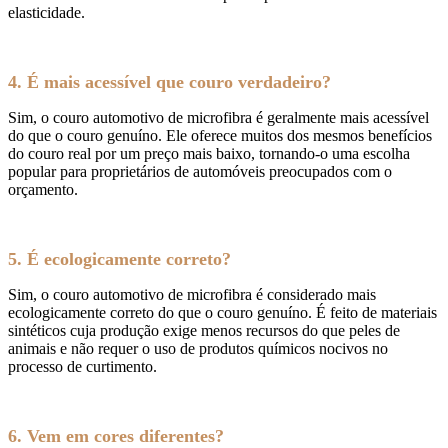
elasticidade.
4. É mais acessível que couro verdadeiro?
Sim, o couro automotivo de microfibra é geralmente mais acessível
do que o couro genuíno. Ele oferece muitos dos mesmos benefícios
do couro real por um preço mais baixo, tornando-o uma escolha
popular para proprietários de automóveis preocupados com o
orçamento.
5. É ecologicamente correto?
Sim, o couro automotivo de microfibra é considerado mais
ecologicamente correto do que o couro genuíno. É feito de materiais
sintéticos cuja produção exige menos recursos do que peles de
animais e não requer o uso de produtos químicos nocivos no
processo de curtimento.
6. Vem em cores diferentes?