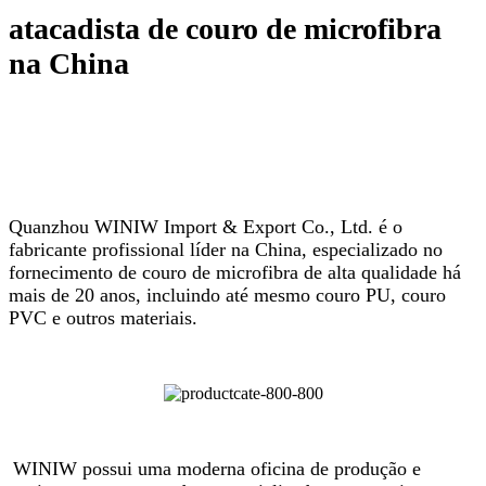
atacadista de couro de microfibra
na China
Quanzhou WINIW Import & Export Co., Ltd. é o
fabricante profissional líder na China, especializado no
fornecimento de couro de microfibra de alta qualidade há
mais de 20 anos, incluindo até mesmo couro PU, couro
PVC e outros materiais.
WINIW possui uma moderna oficina de produção e