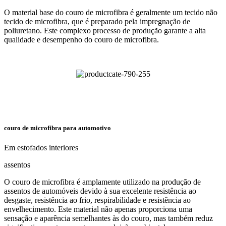
O material base do couro de microfibra é geralmente um tecido não
tecido de microfibra, que é preparado pela impregnação de
poliuretano. Este complexo processo de produção garante a alta
qualidade e desempenho do couro de microfibra.
couro de microfibra para automotivo
Em estofados interiores
assentos
O couro de microfibra é amplamente utilizado na produção de
assentos de automóveis devido à sua excelente resistência ao
desgaste, resistência ao frio, respirabilidade e resistência ao
envelhecimento. Este material não apenas proporciona uma
sensação e aparência semelhantes às do couro, mas também reduz