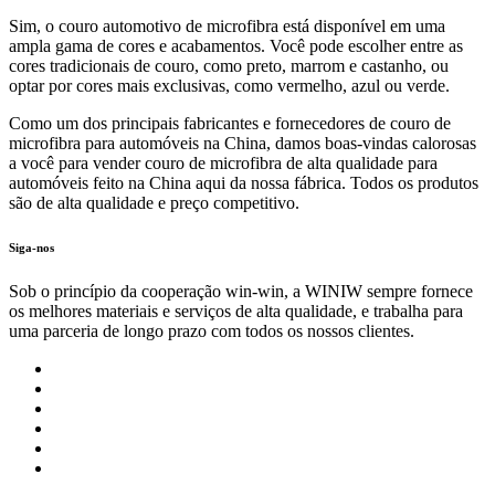
Sim, o couro automotivo de microfibra está disponível em uma
ampla gama de cores e acabamentos. Você pode escolher entre as
cores tradicionais de couro, como preto, marrom e castanho, ou
optar por cores mais exclusivas, como vermelho, azul ou verde.
Como um dos principais fabricantes e fornecedores de couro de
microfibra para automóveis na China, damos boas-vindas calorosas
a você para vender couro de microfibra de alta qualidade para
automóveis feito na China aqui da nossa fábrica. Todos os produtos
são de alta qualidade e preço competitivo.
Siga-nos
Sob o princípio da cooperação win-win, a WINIW sempre fornece
os melhores materiais e serviços de alta qualidade, e trabalha para
uma parceria de longo prazo com todos os nossos clientes.